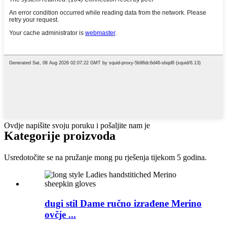
Ovdje napišite svoju poruku i pošaljite nam je
Kategorije proizvoda
Usredotočite se na pružanje mong pu rješenja tijekom 5 godina.
dugi stil Dame ručno izrađene Merino
ovčje ...