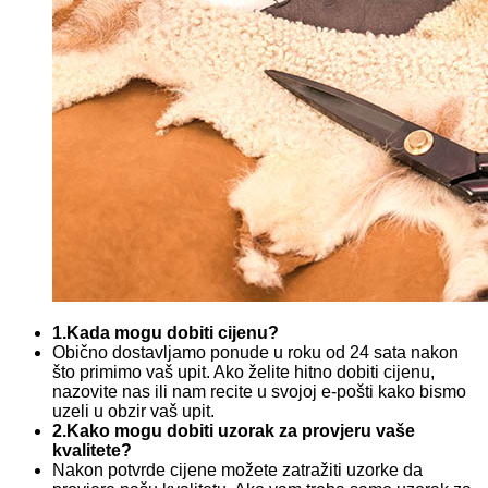
1.Kada mogu dobiti cijenu?
Obično dostavljamo ponude u roku od 24 sata nakon
što primimo vaš upit. Ako želite hitno dobiti cijenu,
nazovite nas ili nam recite u svojoj e-pošti kako bismo
uzeli u obzir vaš upit.
2.Kako mogu dobiti uzorak za provjeru vaše
kvalitete?
Nakon potvrde cijene možete zatražiti uzorke da