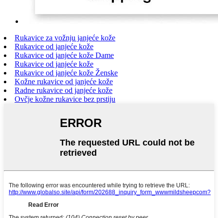
Rukavice za vožnju janjeće kože
Rukavice od janjeće kože
Rukavice od janjeće kože Dame
Rukavice od janjeće kože
Rukavice od janjeće kože Ženske
Kožne rukavice od janjeće kože
Radne rukavice od janjeće kože
Ovčje kožne rukavice bez prstiju