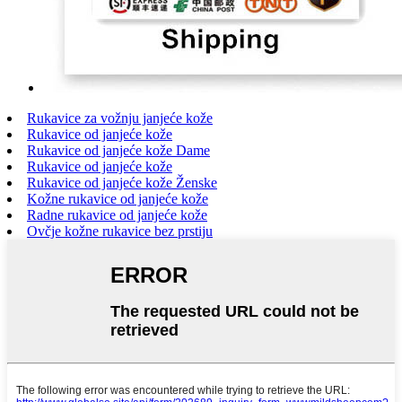
Rukavice za vožnju janjeće kože
Rukavice od janjeće kože
Rukavice od janjeće kože Dame
Rukavice od janjeće kože
Rukavice od janjeće kože Ženske
Kožne rukavice od janjeće kože
Radne rukavice od janjeće kože
Ovčje kožne rukavice bez prstiju