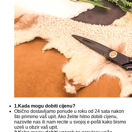
1.Kada mogu dobiti cijenu?
Obično dostavljamo ponude u roku od 24 sata nakon
što primimo vaš upit. Ako želite hitno dobiti cijenu,
nazovite nas ili nam recite u svojoj e-pošti kako bismo
uzeli u obzir vaš upit.