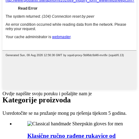
Ovdje napišite svoju poruku i pošaljite nam je
Kategorije proizvoda
Usredotočite se na pružanje mong pu rješenja tijekom 5 godina.
Klasične ručno rađene rukavice od