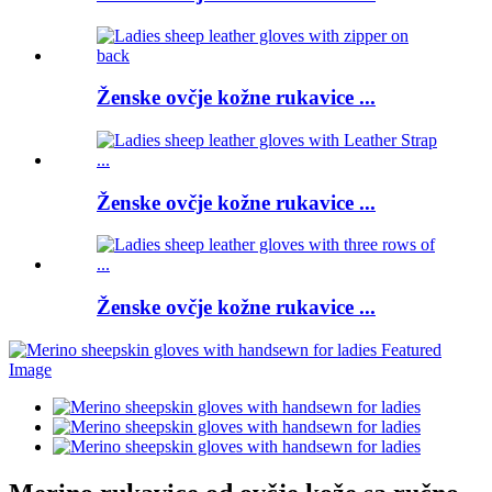
Ženske ovčje kožne rukavice ...
Ženske ovčje kožne rukavice ...
Ženske ovčje kožne rukavice ...