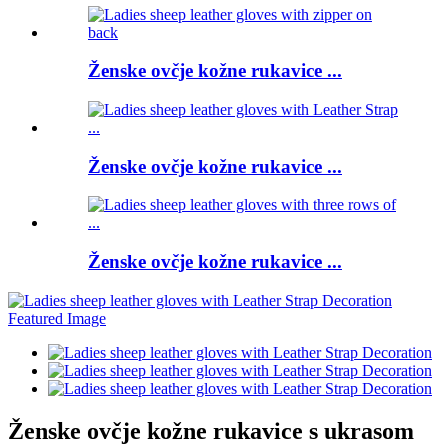
Ženske ovčje kožne rukavice ...
Ženske ovčje kožne rukavice ...
Ženske ovčje kožne rukavice ...
Ženske ovčje kožne rukavice s ukrasom