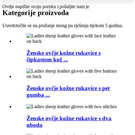
Ovdje napišite svoju poruku i pošaljite nam je
Kategorije proizvoda
Usredotočite se na pružanje mong pu rješenja tijekom 5 godina.
Ženske ovčje kožne rukavice s
čipkastom kož ...
Ženske ovčje kožne rukavice s pet
gumba ...
Ženske ovčje kožne rukavice s dva
uboda