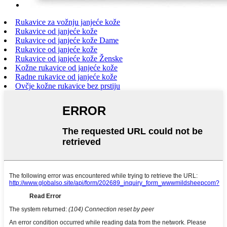
Rukavice za vožnju janjeće kože
Rukavice od janjeće kože
Rukavice od janjeće kože Dame
Rukavice od janjeće kože
Rukavice od janjeće kože Ženske
Kožne rukavice od janjeće kože
Radne rukavice od janjeće kože
Ovčje kožne rukavice bez prstiju