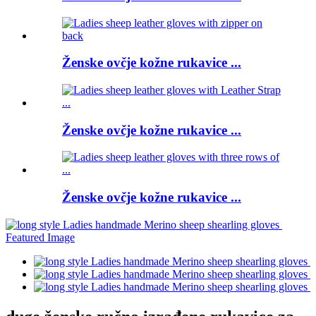
Ženske ovčje kožne rukavice ...
Ženske ovčje kožne rukavice ...
Ženske ovčje kožne rukavice ...