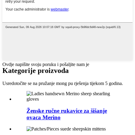
Ovdje napišite svoju poruku i pošaljite nam je
Kategorije proizvoda
Usredotočite se na pružanje mong pu rješenja tijekom 5 godina.
Ženske ručne rukavice za šišanje
ovaca Merino