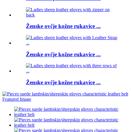
Ženske ovčje kožne rukavice ...
Ženske ovčje kožne rukavice ...
Ženske ovčje kožne rukavice ...