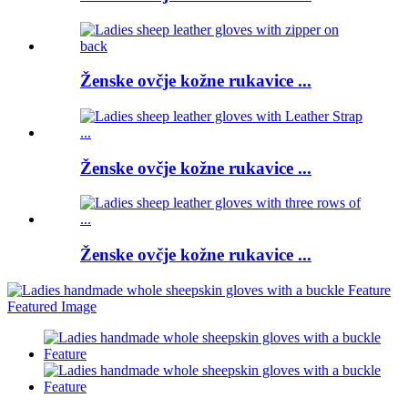
Ženske ovčje kožne rukavice ...
Ženske ovčje kožne rukavice ...
Ženske ovčje kožne rukavice ...