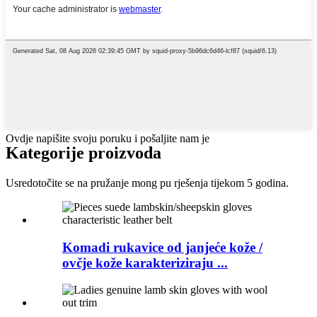
Ovdje napišite svoju poruku i pošaljite nam je
Kategorije proizvoda
Usredotočite se na pružanje mong pu rješenja tijekom 5 godina.
Komadi rukavice od janjeće kože /
ovčje kože karakteriziraju ...