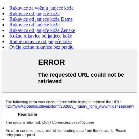
Rukavice za vožnju janjeće kože
Rukavice od janjeće kože
Rukavice od janjeće kože Dame
Rukavice od janjeće kože
Rukavice od janjeće kože Ženske
Kožne rukavice od janjeće kože
Radne rukavice od janjeće kože
Ovčje kožne rukavice bez prstiju