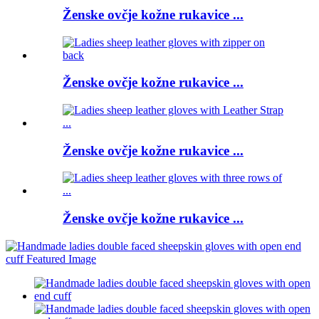
Ženske ovčje kožne rukavice ...
Ženske ovčje kožne rukavice ...
Ženske ovčje kožne rukavice ...
Ženske ovčje kožne rukavice ...