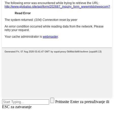
Pritisnite Enter za pretraživanje ili
ESC za zatvaranje