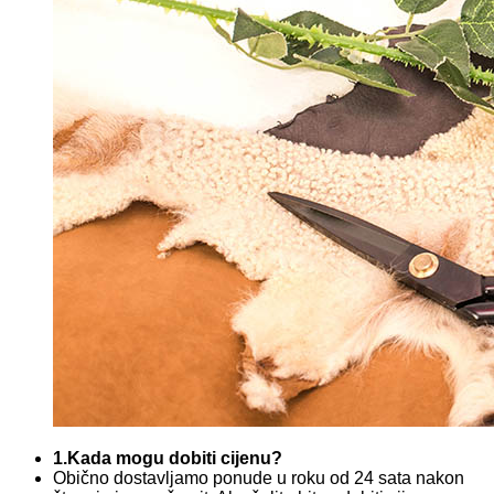
1.Kada mogu dobiti cijenu?
Obično dostavljamo ponude u roku od 24 sata nakon