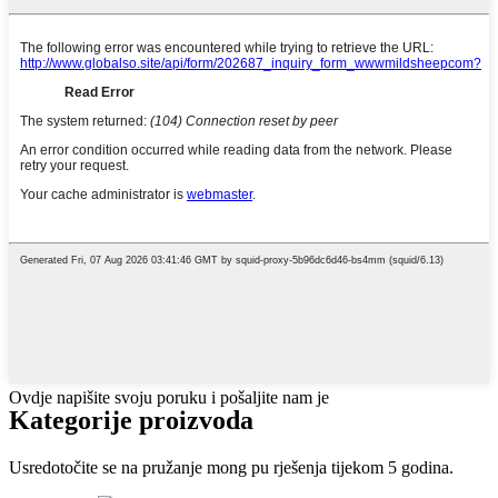
Ovdje napišite svoju poruku i pošaljite nam je
Kategorije proizvoda
Usredotočite se na pružanje mong pu rješenja tijekom 5 godina.